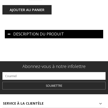
AJOUTER AU PANIER
DESCRIPTION DU PRODUIT
Abonnez-vous à notre infolettre
SOUMETTRE
SERVICE À LA CLIENTÈLE