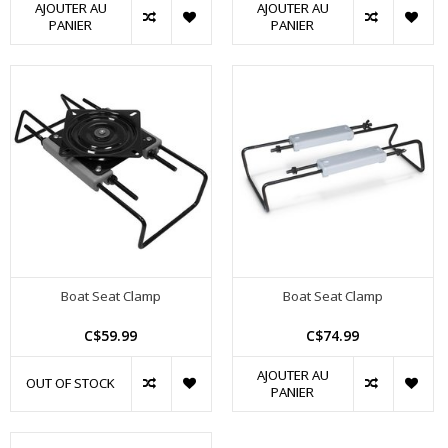
AJOUTER AU
AJOUTER AU
PANIER
PANIER
Boat Seat Clamp
Boat Seat Clamp
C$59.99
C$74.99
AJOUTER AU
OUT OF STOCK
PANIER