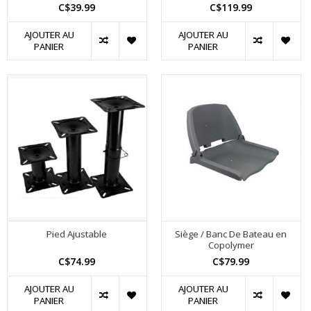
C$39.99
C$119.99
AJOUTER AU
AJOUTER AU
PANIER
PANIER
Pied Ajustable
Siège / Banc De Bateau en
Copolymer
C$74.99
C$79.99
AJOUTER AU
AJOUTER AU
PANIER
PANIER