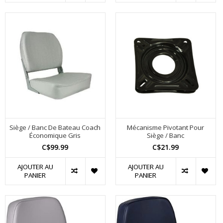
Siège / Banc De Bateau Coach
Mécanisme Pivotant Pour
Économique Gris
Siège / Banc
C$99.99
C$21.99
AJOUTER AU
AJOUTER AU
PANIER
PANIER