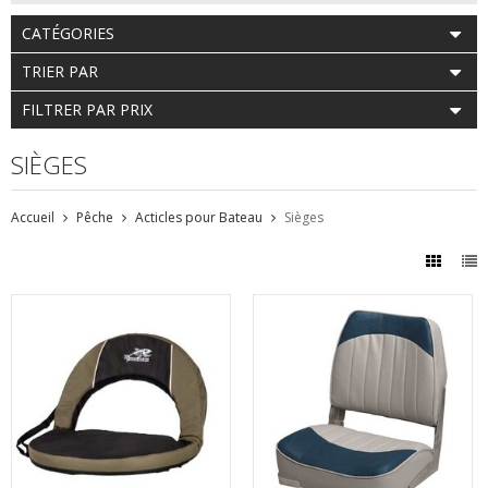
CATÉGORIES
TRIER PAR
FILTRER PAR PRIX
SIÈGES
Accueil
Pêche
Acticles pour Bateau
Sièges