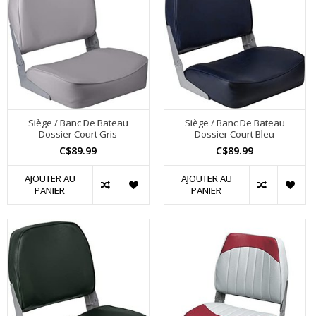
Siège / Banc De Bateau
Siège / Banc De Bateau
Dossier Court Gris
Dossier Court Bleu
C$89.99
C$89.99
AJOUTER AU
AJOUTER AU
PANIER
PANIER