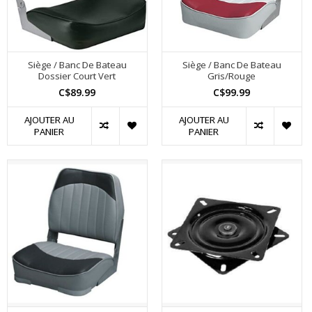
Siège / Banc De Bateau
Siège / Banc De Bateau
Dossier Court Vert
Gris/Rouge
C$89.99
C$99.99
AJOUTER AU
AJOUTER AU
PANIER
PANIER