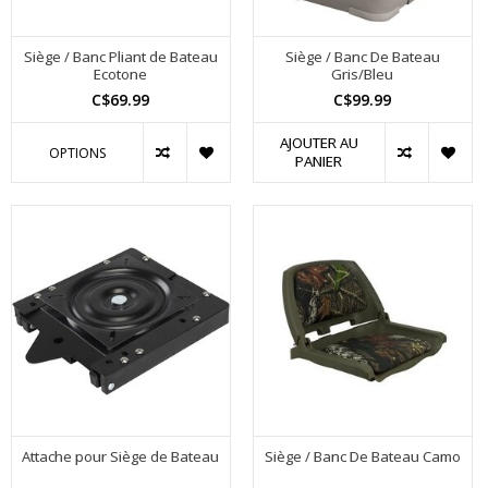
Siège / Banc Pliant de Bateau
Siège / Banc De Bateau
Ecotone
Gris/Bleu
C$69.99
C$99.99
AJOUTER AU
OPTIONS
PANIER
Attache pour Siège de Bateau
Siège / Banc De Bateau Camo