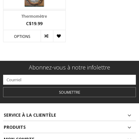
Thermomètre
C$19.99
OPTIONS
Abonnez-vous à notre infolettre
SOUMETTRE
SERVICE À LA CLIENTÈLE
PRODUITS