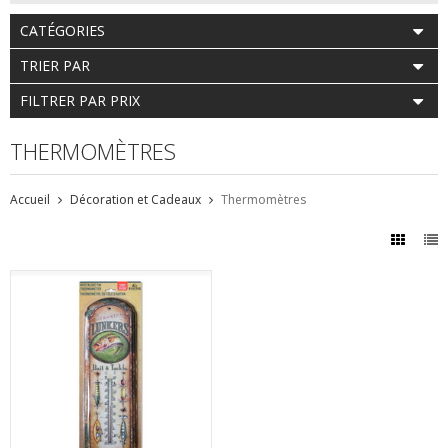
CATÉGORIES
TRIER PAR
FILTRER PAR PRIX
THERMOMÈTRES
Accueil
Décoration et Cadeaux
Thermomètres