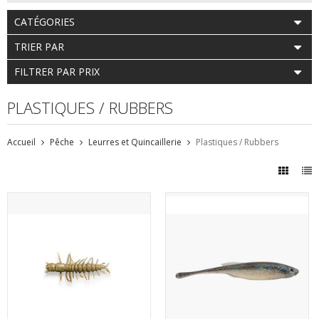
CATÉGORIES
TRIER PAR
FILTRER PAR PRIX
PLASTIQUES / RUBBERS
Accueil
Pêche
Leurres et Quincaillerie
Plastiques / Rubbers