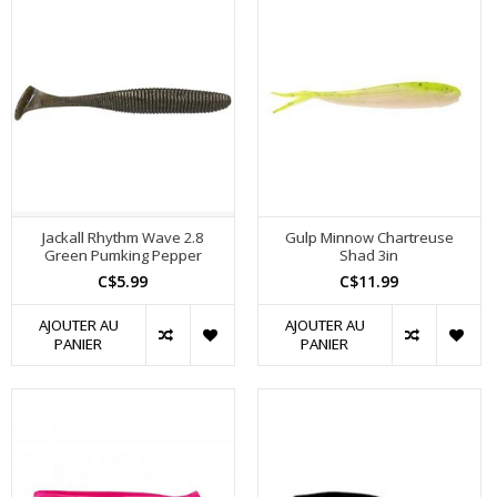
Jackall Rhythm Wave 2.8
Gulp Minnow Chartreuse
Green Pumking Pepper
Shad 3in
C$5.99
C$11.99
AJOUTER AU
AJOUTER AU
PANIER
PANIER