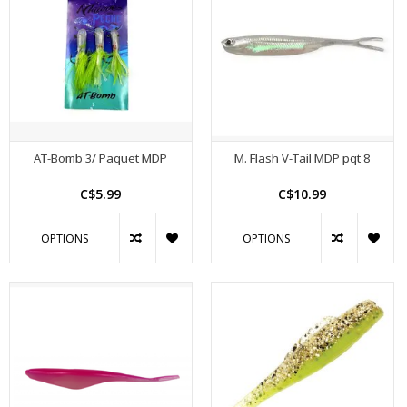
AT-Bomb 3/ Paquet MDP
M. Flash V-Tail MDP pqt 8
C$5.99
C$10.99
OPTIONS
OPTIONS