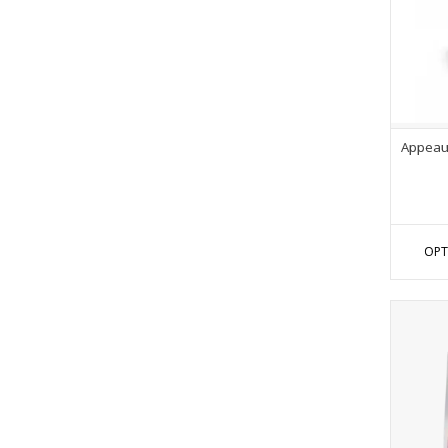
Appeau
OPT