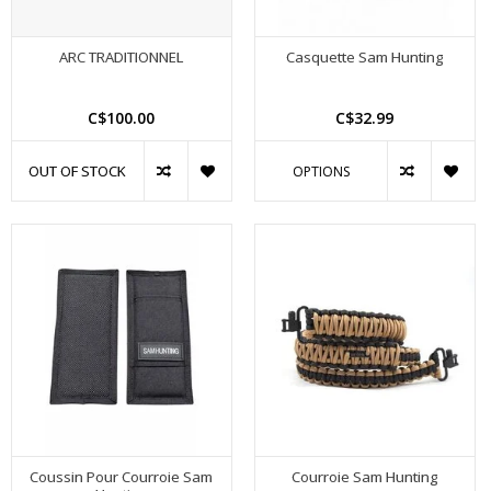
ARC TRADITIONNEL
Casquette Sam Hunting
C$100.00
C$32.99
OUT OF STOCK
OPTIONS
Coussin Pour Courroie Sam
Courroie Sam Hunting