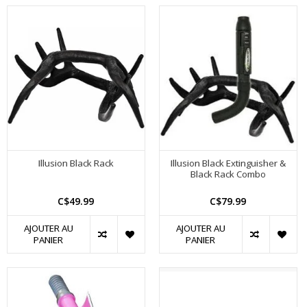
Illusion Black Rack
Illusion Black Extinguisher &
Black Rack Combo
C$49.99
C$79.99
AJOUTER AU
AJOUTER AU
PANIER
PANIER