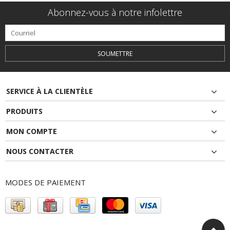
Abonnez-vous à notre infolettre
SOUMETTRE
SERVICE À LA CLIENTÈLE
PRODUITS
MON COMPTE
NOUS CONTACTER
MODES DE PAIEMENT