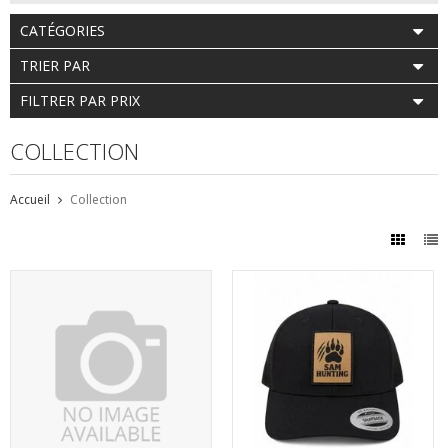
CATÉGORIES
TRIER PAR
FILTRER PAR PRIX
COLLECTION
Accueil
Collection