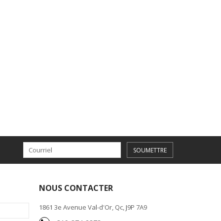
SOUMETTRE
NOUS CONTACTER
1861 3e Avenue Val-d'Or, Qc, J9P 7A9