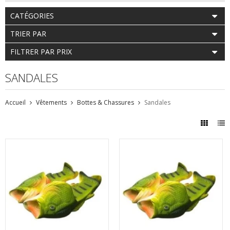
CATÉGORIES
TRIER PAR
FILTRER PAR PRIX
SANDALES
Accueil
Vêtements
Bottes & Chassures
Sandales