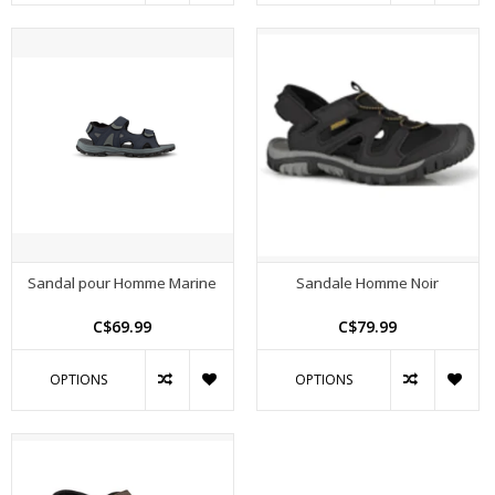
Sandal pour Homme Marine
Sandale Homme Noir
C$69.99
C$79.99
OPTIONS
OPTIONS