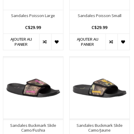
Sandales Poisson Large
Sandales Poisson Small
C$29.99
C$29.99
AJOUTER AU
AJOUTER AU
PANIER
PANIER
Sandales Buckmark Slide
Sandales Buckmark Slide
Camo/Fushia
Camo/Jaune