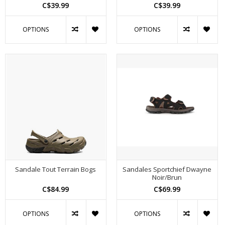
C$39.99
C$39.99
OPTIONS
OPTIONS
Sandale Tout Terrain Bogs
Sandales Sportchief Dwayne
Noir/Brun
C$84.99
C$69.99
OPTIONS
OPTIONS