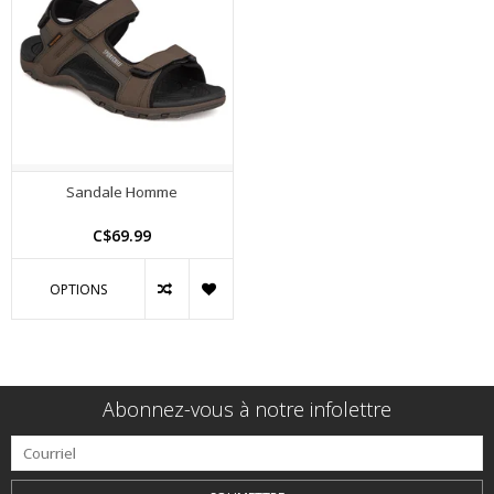
Sandale Homme
C$69.99
OPTIONS
Abonnez-vous à notre infolettre