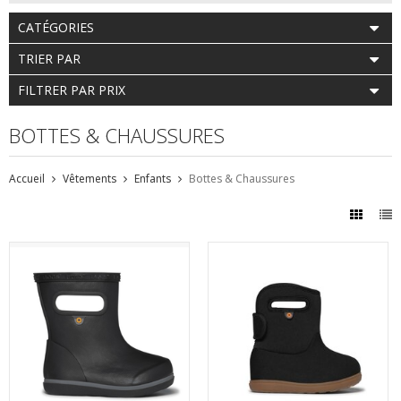
CATÉGORIES
TRIER PAR
FILTRER PAR PRIX
BOTTES & CHAUSSURES
Accueil
Vêtements
Enfants
Bottes & Chaussures