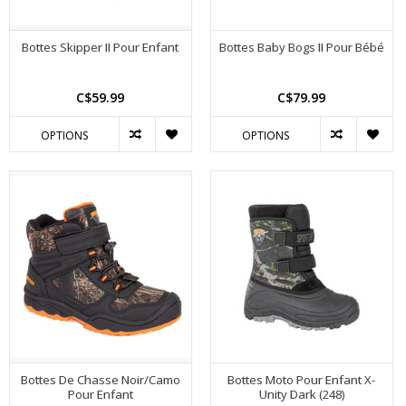
Bottes Skipper II Pour Enfant
Bottes Baby Bogs II Pour Bébé
C$59.99
C$79.99
OPTIONS
OPTIONS
Bottes De Chasse Noir/Camo
Bottes Moto Pour Enfant X-
Pour Enfant
Unity Dark (248)