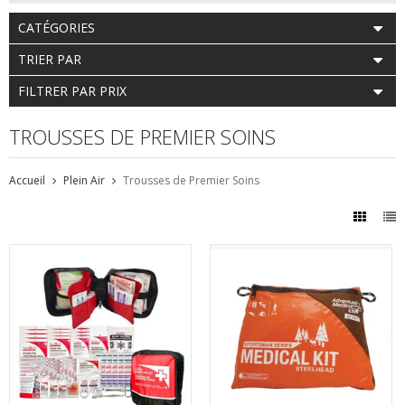
CATÉGORIES
TRIER PAR
FILTRER PAR PRIX
TROUSSES DE PREMIER SOINS
Accueil
Plein Air
Trousses de Premier Soins