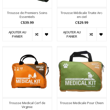
Trousse de Premiers Soins
Trousse Médicale Truite Arc-
Essentiels
en-ciel
C$39.99
C$29.99
AJOUTER AU
AJOUTER AU
PANIER
PANIER
Trousse Medical Cerf de
Trousse Medicale Pour Chien
Virginie