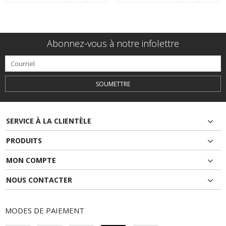
Abonnez-vous à notre infolettre
SOUMETTRE
SERVICE À LA CLIENTÈLE
PRODUITS
MON COMPTE
NOUS CONTACTER
MODES DE PAIEMENT