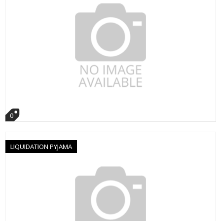
0
LIQUIDATION PYJAMA