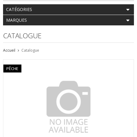
CATÉGORIES
MARQUES
CATALOGUE
Accueil
Catalogue
PÊCHE