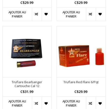
C$29.99
C$29.99
AJOUTER AU
AJOUTER AU
PANIER
PANIER
Truflare Bearbanger
Truflare Red Flare 6/Pqt
Cartouche Cal 12
C$31.99
C$29.99
AJOUTER AU
AJOUTER AU
PANIER
PANIER