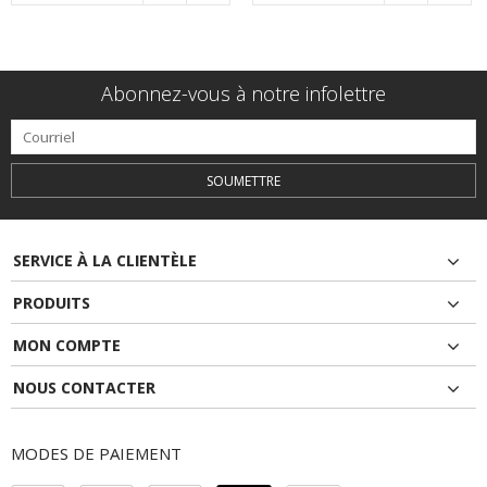
Abonnez-vous à notre infolettre
SOUMETTRE
SERVICE À LA CLIENTÈLE
PRODUITS
MON COMPTE
NOUS CONTACTER
MODES DE PAIEMENT