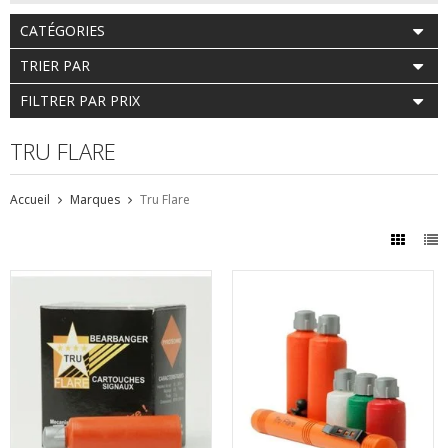
CATÉGORIES
TRIER PAR
FILTRER PAR PRIX
TRU FLARE
Accueil
Marques
Tru Flare