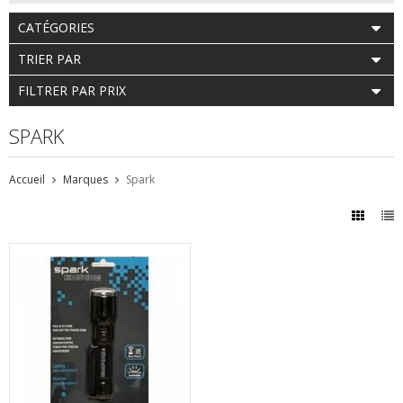
CATÉGORIES
TRIER PAR
FILTRER PAR PRIX
SPARK
Accueil
Marques
Spark