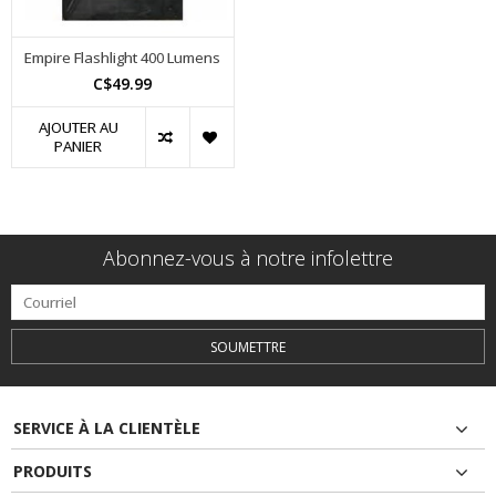
Empire Flashlight 400 Lumens
C$49.99
AJOUTER AU
PANIER
Abonnez-vous à notre infolettre
SOUMETTRE
SERVICE À LA CLIENTÈLE
PRODUITS