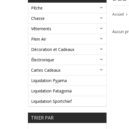
Pêche
Accueil
Chasse
Vêtements
Aucun pro
Plein Air
Décoration et Cadeaux
Électronique
Cartes Cadeaux
Liquidation Pyjama
Liquidation Patagonia
Liquidation Sportchief
TRIER PAR