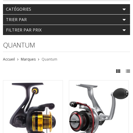
CATÉGORIES
TRIER PAR
FILTRER PAR PRIX
QUANTUM
Accueil
Marques
Quantum