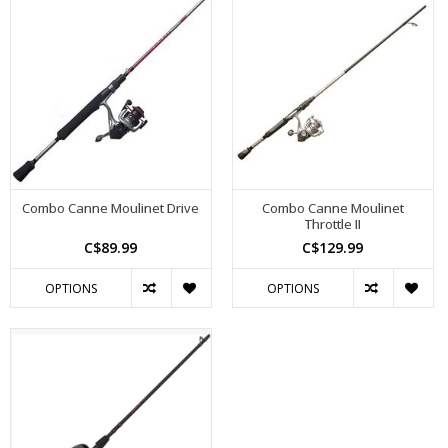
Combo Canne Moulinet Drive
Combo Canne Moulinet
Throttle II
C$89.99
C$129.99
OPTIONS
OPTIONS