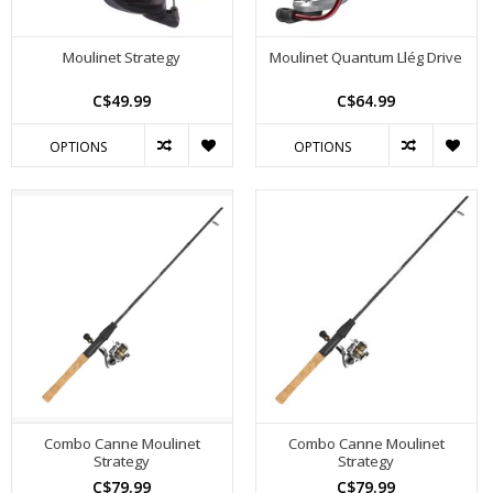
Moulinet Strategy
Moulinet Quantum Llég Drive
C$49.99
C$64.99
OPTIONS
OPTIONS
Combo Canne Moulinet
Combo Canne Moulinet
Strategy
Strategy
C$79.99
C$79.99