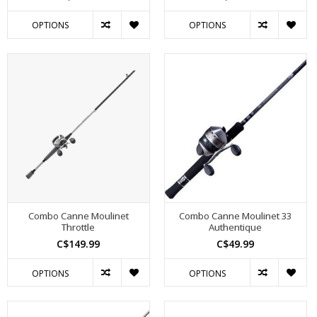
OPTIONS
OPTIONS
Combo Canne Moulinet
Combo Canne Moulinet 33
Throttle
Authentique
C$149.99
C$49.99
OPTIONS
OPTIONS