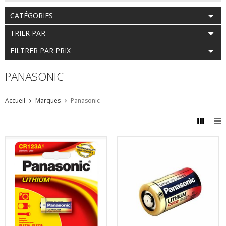
CATÉGORIES
TRIER PAR
FILTRER PAR PRIX
PANASONIC
Accueil
Marques
Panasonic