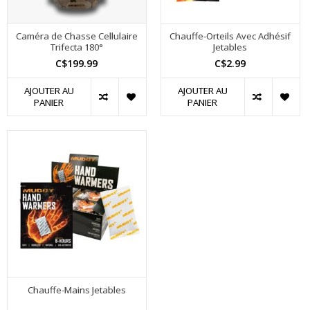
Caméra de Chasse Cellulaire
Chauffe-Orteils Avec Adhésif
Trifecta 180°
Jetables
C$199.99
C$2.99
AJOUTER AU
AJOUTER AU
PANIER
PANIER
Chauffe-Mains Jetables