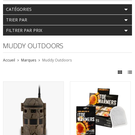
CATÉGORIES
TRIER PAR
FILTRER PAR PRIX
MUDDY OUTDOORS
Accueil
Marques
Muddy Outdoors