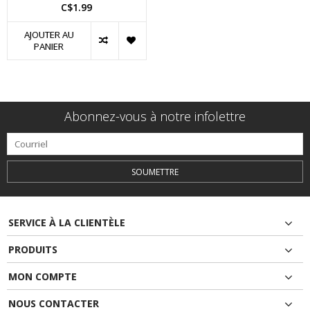
C$1.99
AJOUTER AU
PANIER
Abonnez-vous à notre infolettre
SOUMETTRE
SERVICE À LA CLIENTÈLE
PRODUITS
MON COMPTE
NOUS CONTACTER