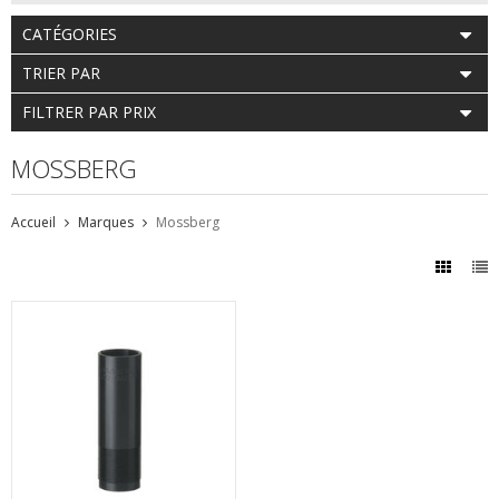
CATÉGORIES
TRIER PAR
FILTRER PAR PRIX
MOSSBERG
Accueil
Marques
Mossberg