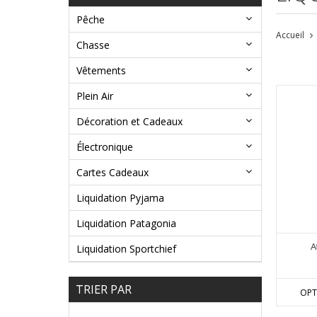
Pêche
Accueil
Chasse
Vêtements
Plein Air
Décoration et Cadeaux
Électronique
Cartes Cadeaux
Liquidation Pyjama
Liquidation Patagonia
A
Liquidation Sportchief
TRIER PAR
OPT