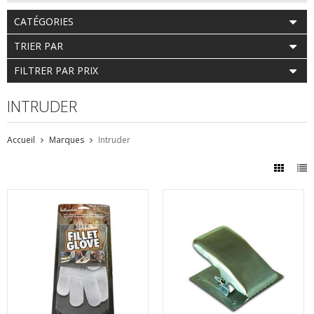
CATÉGORIES
TRIER PAR
FILTRER PAR PRIX
INTRUDER
Accueil
Marques
Intruder