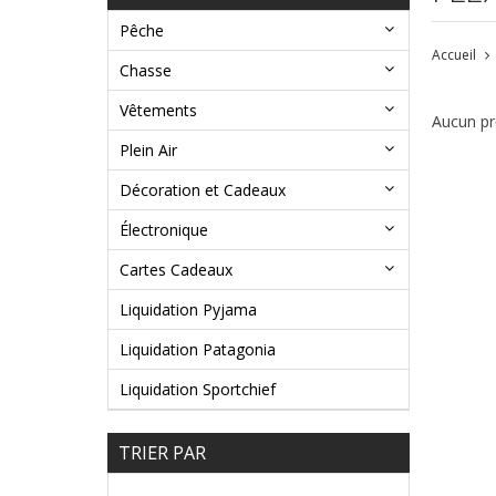
Pêche
Accueil
Chasse
Vêtements
Aucun pro
Plein Air
Décoration et Cadeaux
Électronique
Cartes Cadeaux
Liquidation Pyjama
Liquidation Patagonia
Liquidation Sportchief
TRIER PAR