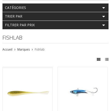
CATÉGORIES
TRIER PAR
FILTRER PAR PRIX
FISHLAB
Accueil
Marques
Fishlab