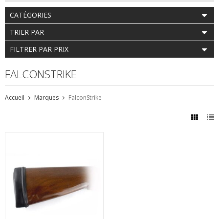
CATÉGORIES
TRIER PAR
FILTRER PAR PRIX
FALCONSTRIKE
Accueil
Marques
FalconStrike