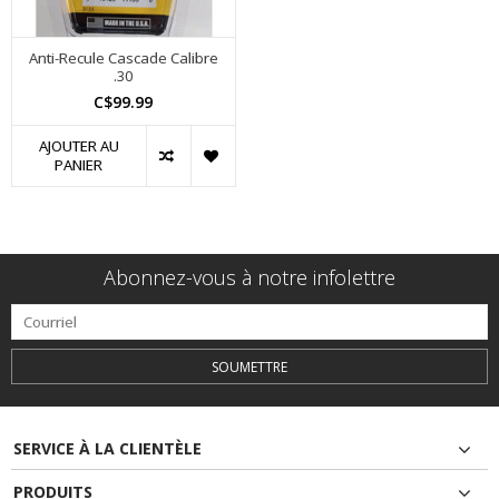
Anti-Recule Cascade Calibre
.30
C$99.99
AJOUTER AU
PANIER
Abonnez-vous à notre infolettre
SOUMETTRE
SERVICE À LA CLIENTÈLE
PRODUITS