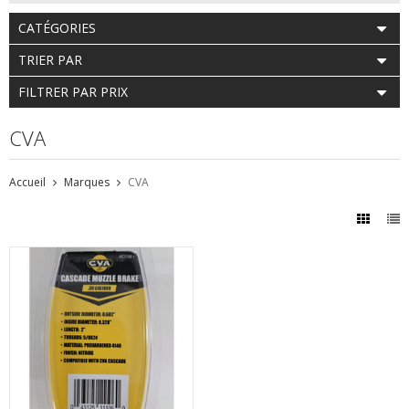
CATÉGORIES
TRIER PAR
FILTRER PAR PRIX
CVA
Accueil
Marques
CVA