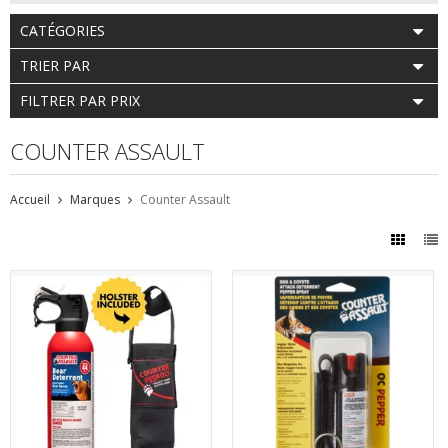
CATÉGORIES
TRIER PAR
FILTRER PAR PRIX
COUNTER ASSAULT
Accueil
Marques
Counter Assault