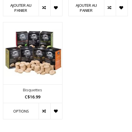
AJOUTER AU
AJOUTER AU
PANIER
PANIER
Bisquettes
C$16.99
OPTIONS