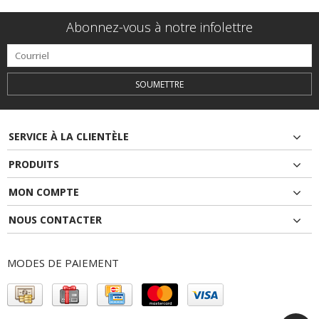
Abonnez-vous à notre infolettre
SOUMETTRE
SERVICE À LA CLIENTÈLE
PRODUITS
MON COMPTE
NOUS CONTACTER
MODES DE PAIEMENT