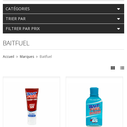
CATÉGORIES
TRIER PAR
FILTRER PAR PRIX
BAITFUEL
Accueil
Marques
Baitfuel