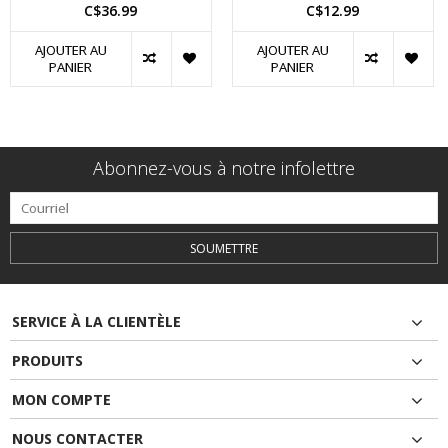
C$36.99
C$12.99
AJOUTER AU
AJOUTER AU
PANIER
PANIER
Abonnez-vous à notre infolettre
SOUMETTRE
SERVICE À LA CLIENTÈLE
PRODUITS
MON COMPTE
NOUS CONTACTER