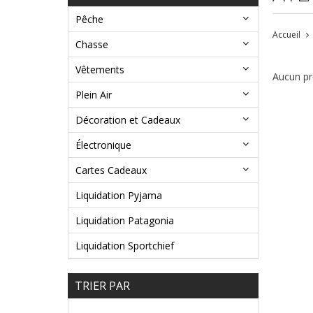
Pêche
Accueil
Chasse
Vêtements
Aucun pro
Plein Air
Décoration et Cadeaux
Électronique
Cartes Cadeaux
Liquidation Pyjama
Liquidation Patagonia
Liquidation Sportchief
TRIER PAR