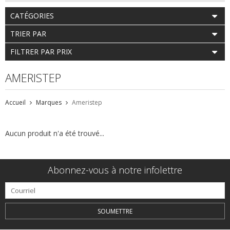
CATÉGORIES
TRIER PAR
FILTRER PAR PRIX
AMERISTEP
Accueil
Marques
Ameristep
Aucun produit n'a été trouvé...
Abonnez-vous à notre infolettre
SOUMETTRE