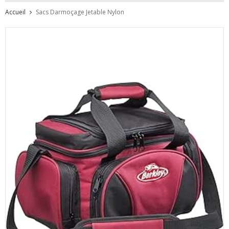
Accueil
Sacs Darmoçage Jetable Nylon