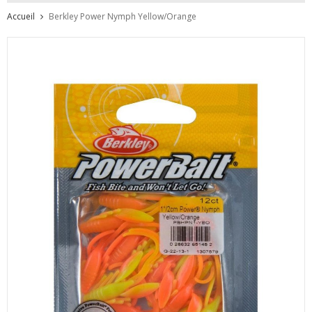
Accueil
Berkley Power Nymph Yellow/Orange