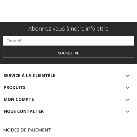
Abonnez-vous à notre infolettre
SOUMETTRE
SERVICE À LA CLIENTÈLE
PRODUITS
MON COMPTE
NOUS CONTACTER
MODES DE PAIEMENT