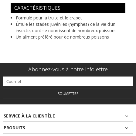
CARACTÉRISTIQUES
Formulé pour la truite et le crapet
Émule les stades juvéniles (nymphes) de la vie d’un
insecte, dont se nourrissent de nombreux poissons
Un aliment préféré pour de nombreux poissons
Abonnez-vous à notre infolettre
SOUMETTRE
SERVICE À LA CLIENTÈLE
PRODUITS