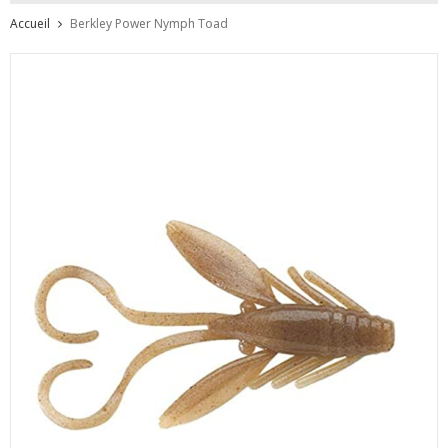
Accueil
Berkley Power Nymph Toad