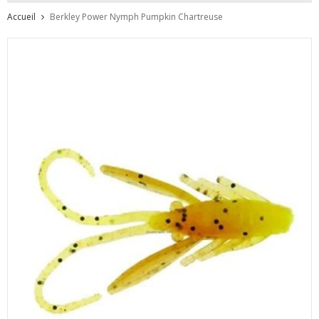
Accueil
Berkley Power Nymph Pumpkin Chartreuse