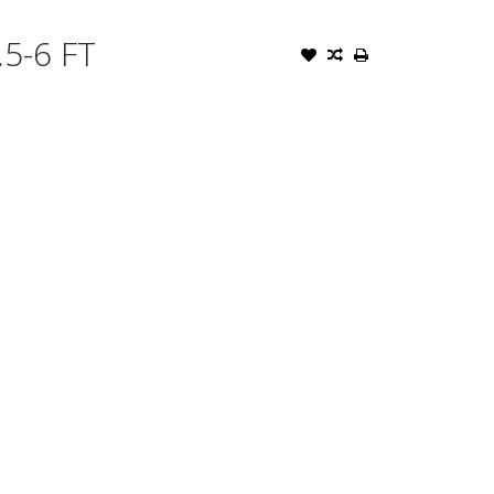
.5-6 FT