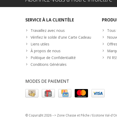
SERVICE À LA CLIENTÈLE
PRODU
Travaillez avec nous
Tous 
Vérifiez le solde d'une Carte Cadeau
Nouve
Liens utiles
Offre
À propos de nous
Marq
Politique de Confidentialité
Fil RS
Conditions Générales
MODES DE PAIEMENT
© Copyright 2026 --> Zone Chasse et Pêche / Ecotone Val-d'Or 