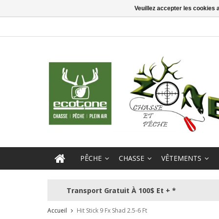
Veuillez accepter les cookies 
PÊCHE
CHASSE
VÊTEMENTS
Transport Gratuit À 100$ Et + *
Accueil
Hit Stick 9 Fx Shad 2.5-6 Ft