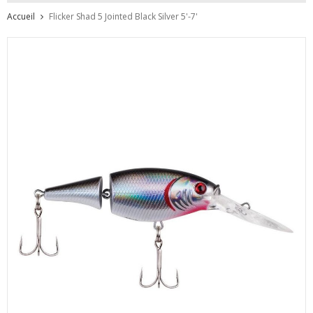
Accueil
Flicker Shad 5 Jointed Black Silver 5'-7'