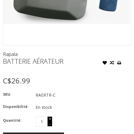
Rapala
BATTERIE AÉRATEUR
C$26.99
SKU:
RAERTR-C
Disponibilité:
En stock
+
Quantité:
-