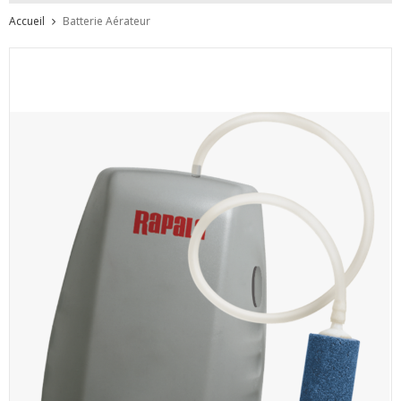
Accueil
Batterie Aérateur