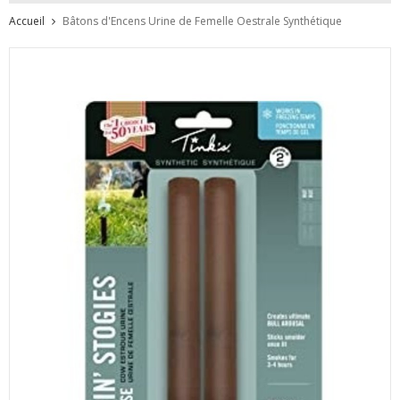
Accueil
Bâtons d'Encens Urine de Femelle Oestrale Synthétique