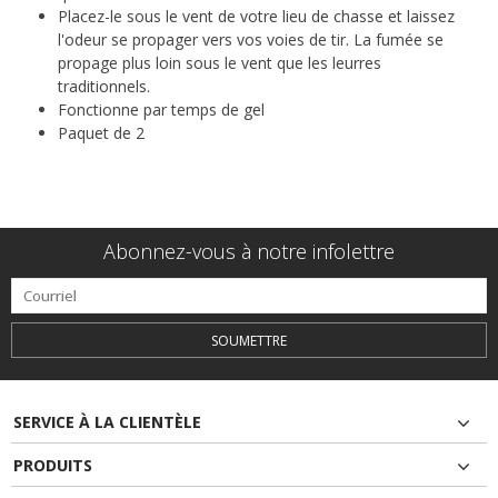
Placez-le sous le vent de votre lieu de chasse et laissez
l'odeur se propager vers vos voies de tir. La fumée se
propage plus loin sous le vent que les leurres
traditionnels.
Fonctionne par temps de gel
Paquet de 2
Abonnez-vous à notre infolettre
SOUMETTRE
SERVICE À LA CLIENTÈLE
PRODUITS