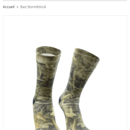
Accueil
Bas Stormblock