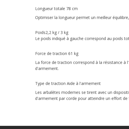
Longueur totale 78 cm
Optimiser la longueur permet un meilleur équilibre
Poids2,2 kg / 3 kg
Le poids indiqué à gauche correspond au poids tota
Force de traction 61 kg
La force de traction correspond à la résistance à l
d'armement.
Type de traction Aide à l'armement
Les arbalètes modernes se tirent avec un dispositi
d'armement par corde pour atteindre un effort de 