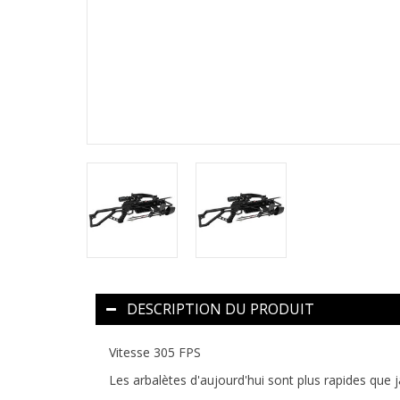
DESCRIPTION DU PRODUIT
Vitesse 305 FPS
Les arbalètes d'aujourd'hui sont plus rapides que j