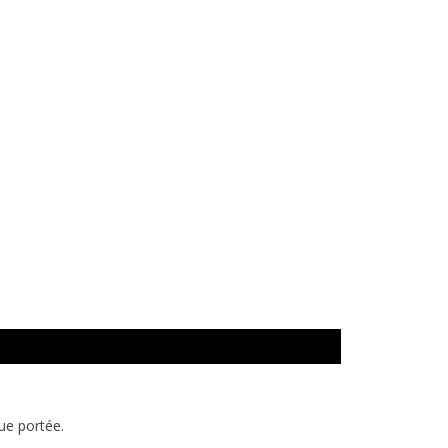
gue portée.