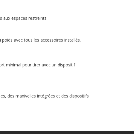
s aux espaces restreints.
 poids avec tous les accessoires installés.
rt minimal pour tirer avec un dispositif
es, des manivelles intégrées et des dispositifs