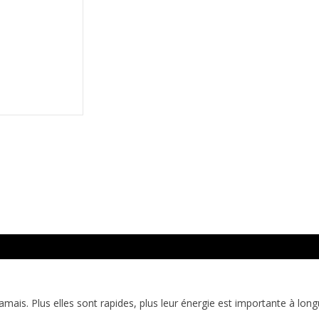
amais. Plus elles sont rapides, plus leur énergie est importante à lon