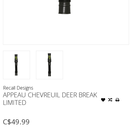
Recall Designs
APPEAU CHEVREUIL DEER BREAK
LIMITED
C$49.99