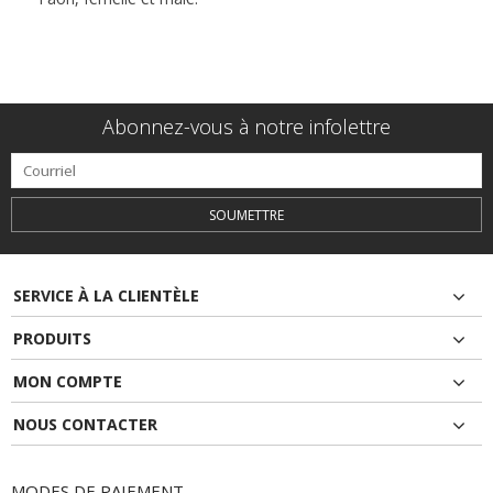
Abonnez-vous à notre infolettre
SOUMETTRE
SERVICE À LA CLIENTÈLE
PRODUITS
MON COMPTE
NOUS CONTACTER
MODES DE PAIEMENT