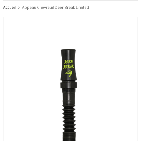
Accueil
Appeau Chevreuil Deer Break Limited