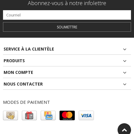
Abonnez-vous à notre infolettre
SOUMETTRE
SERVICE À LA CLIENTÈLE
PRODUITS
MON COMPTE
NOUS CONTACTER
MODES DE PAIEMENT