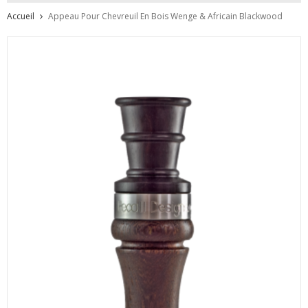
Accueil
Appeau Pour Chevreuil En Bois Wenge & Africain Blackwood