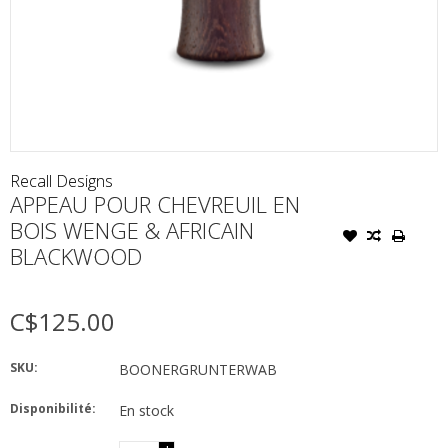
Recall Designs
APPEAU POUR CHEVREUIL EN
BOIS WENGE & AFRICAIN
BLACKWOOD
C$125.00
SKU:
BOONERGRUNTERWAB
Disponibilité:
En stock