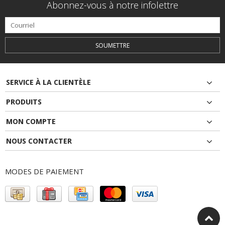
Abonnez-vous à notre infolettre
SOUMETTRE
SERVICE À LA CLIENTÈLE
PRODUITS
MON COMPTE
NOUS CONTACTER
MODES DE PAIEMENT