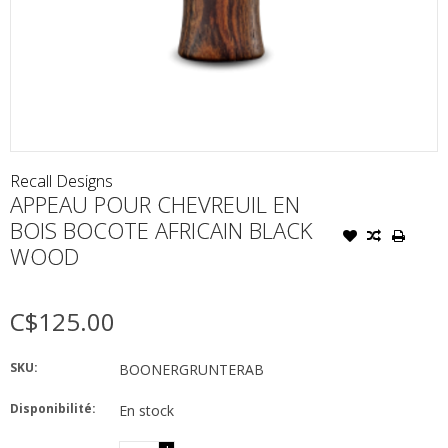
Recall Designs
APPEAU POUR CHEVREUIL EN
BOIS BOCOTE AFRICAIN BLACK
WOOD
C$125.00
SKU:
BOONERGRUNTERAB
Disponibilité:
En stock