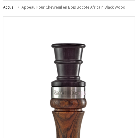
Accueil
Appeau Pour Chevreuil en Bois Bocote Africain Black Wood