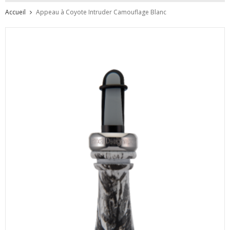
Accueil
Appeau à Coyote Intruder Camouflage Blanc