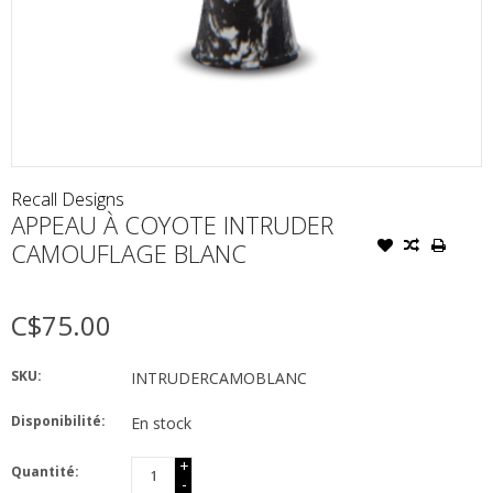
Recall Designs
APPEAU À COYOTE INTRUDER
CAMOUFLAGE BLANC
C$75.00
SKU:
INTRUDERCAMOBLANC
Disponibilité:
En stock
+
Quantité:
-