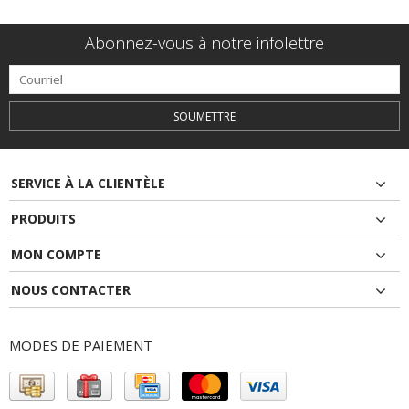
Abonnez-vous à notre infolettre
SOUMETTRE
SERVICE À LA CLIENTÈLE
PRODUITS
MON COMPTE
NOUS CONTACTER
MODES DE PAIEMENT