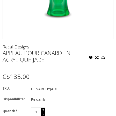
Recall Designs
APPEAU POUR CANARD EN
ACRYLIQUE JADE
C$135.00
SKU:
HENARCHYJADE
Disponibilité:
En stock
+
Quantité:
-