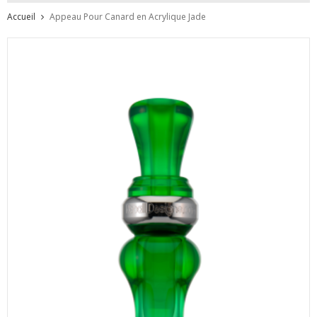
Accueil
Appeau Pour Canard en Acrylique Jade