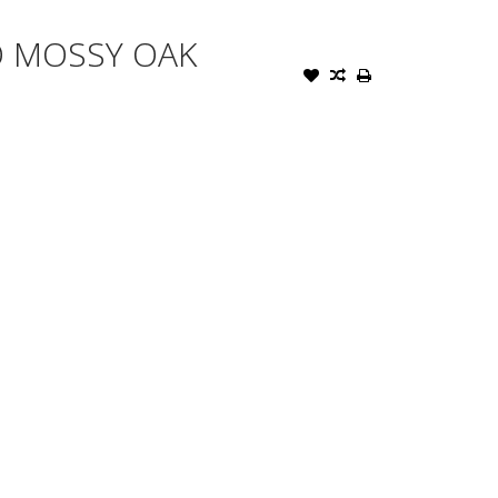
O MOSSY OAK