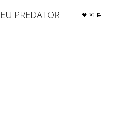
 FEU PREDATOR