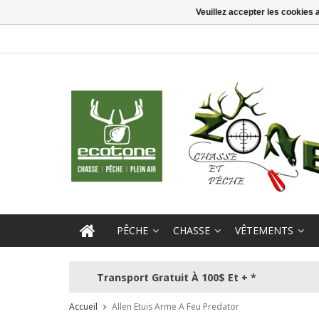
Veuillez accepter les cookies 
PÊCHE
CHASSE
VÊTEMENTS
Transport Gratuit À 100$ Et + *
Accueil
Allen Etuis Arme A Feu Predator