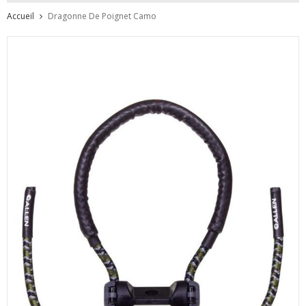
Accueil
Dragonne De Poignet Camo