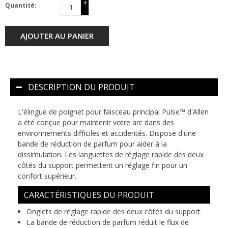
+
Quantité:
-
AJOUTER AU PANIER
DESCRIPTION DU PRODUIT
L'élingue de poignet pour faisceau principal Pulse™ d'Allen
a été conçue pour maintenir votre arc dans des
environnements difficiles et accidentés. Dispose d'une
bande de réduction de parfum pour aider à la
dissimulation. Les languettes de réglage rapide des deux
côtés du support permettent un réglage fin pour un
confort supérieur.
CARACTÉRISTIQUES DU PRODUIT
Onglets de réglage rapide des deux côtés du support
La bande de réduction de parfum réduit le flux de