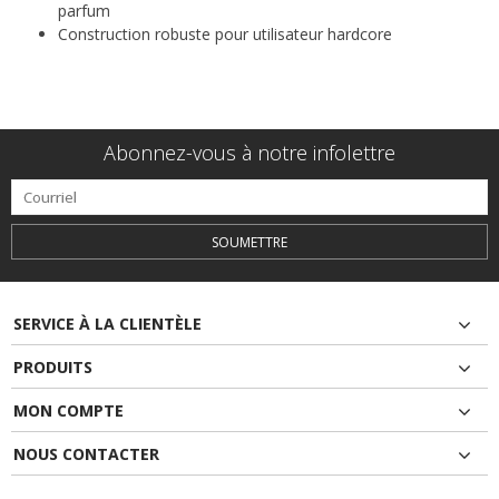
parfum
Construction robuste pour utilisateur hardcore
Abonnez-vous à notre infolettre
SOUMETTRE
SERVICE À LA CLIENTÈLE
PRODUITS
MON COMPTE
NOUS CONTACTER