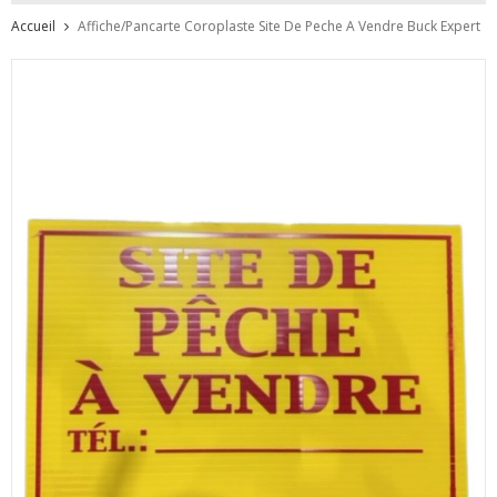
Accueil
Affiche/Pancarte Coroplaste Site De Peche A Vendre Buck Expert