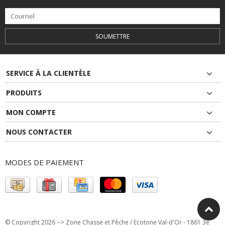
SOUMETTRE
SERVICE À LA CLIENTÈLE
PRODUITS
MON COMPTE
NOUS CONTACTER
MODES DE PAIEMENT
© Copyright 2026 --> Zone Chasse et Pêche / Ecotone Val-d'Or - 1861 3e