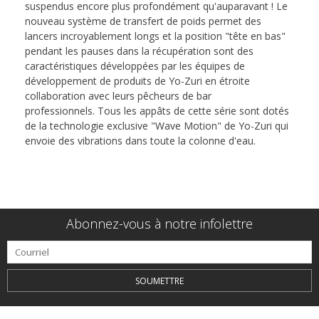
suspendus encore plus profondément qu'auparavant ! Le
nouveau système de transfert de poids permet des
lancers incroyablement longs et la position "tête en bas"
pendant les pauses dans la récupération sont des
caractéristiques développées par les équipes de
développement de produits de Yo-Zuri en étroite
collaboration avec leurs pêcheurs de bar
professionnels. Tous les appâts de cette série sont dotés
de la technologie exclusive "Wave Motion" de Yo-Zuri qui
envoie des vibrations dans toute la colonne d'eau.
Abonnez-vous à notre infolettre
SOUMETTRE