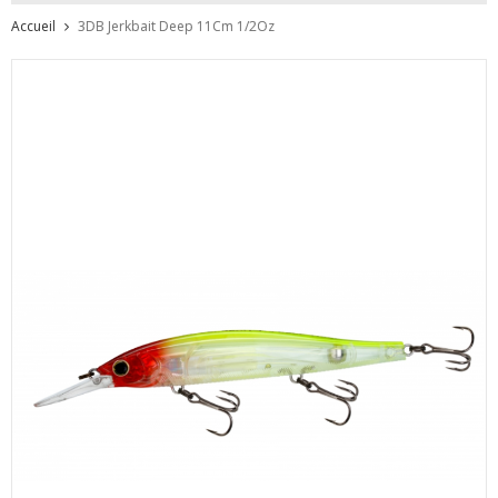
Accueil
3DB Jerkbait Deep 11Cm 1/2Oz